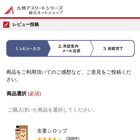
レビュー投稿
商品をご利用頂いてのご感想など、ご意見をご投稿くだ
さい。
商品選択
(必須)
ご購入頂いた商品を選択してください。
生姜シロップ
(308件)