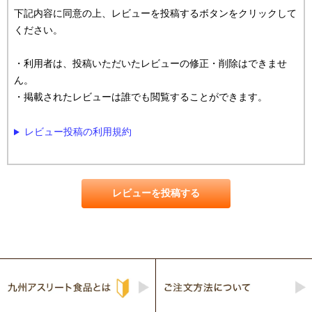
下記内容に同意の上、レビューを投稿するボタンをクリックして
ください。
・利用者は、投稿いただいたレビューの修正・削除はできませ
ん。
・掲載されたレビューは誰でも閲覧することができます。
レビュー投稿の利用規約