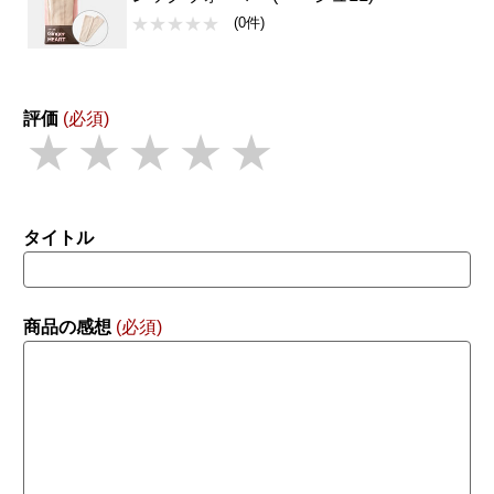
(0件)
評価
(必須)
★
★
★
★
★
タイトル
商品の感想
(必須)