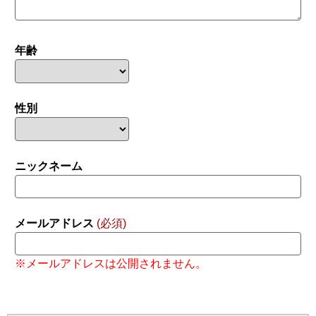
年齢
性別
ニックネーム
メールアドレス
(必須)
※メールアドレスは公開されません。