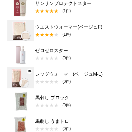
サンサンプロテクトスター
(1件)
ウエストウォーマー(ベージュF)
(1件)
ゼロゼロスター
(0件)
レッグウォーマー(ベージュM-L)
(0件)
馬刺し ブロック
(0件)
馬刺し うまトロ
(0件)