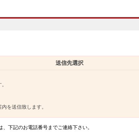
送信先選択
す。
案内を送信致します。
は、下記のお電話番号までご連絡下さい。