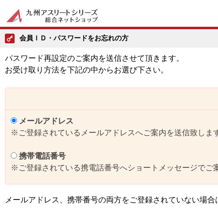
会員ＩＤ・パスワードをお忘れの方
パスワード再設定のご案内を送信させて頂きます。
お受け取り方法を下記の中からお選び下さい。
メールアドレス
※ご登録されているメールアドレスへご案内を送信致しま
携帯電話番号
※ご登録されている携電話番号へショートメッセージでご
メールアドレス、携帯番号の両方をご登録されていない場合